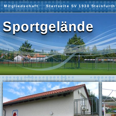
Mitgliedschaft
Startseite SV 1930 Steinfurth
Sportgelände