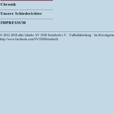
Chronik
Unsere Schiedsrichter
IMPRESSUM
© 2012-2018 aller Inhalte: SV 1930 Steinfurth e.V. · Fußballabteilung · Im Kirschgart
http://www.facebook.com/SV1930Steinfurth