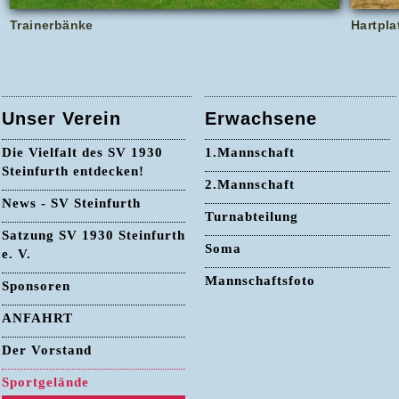
Trainerbänke
Hartpla
Unser Verein
Erwachsene
Die Vielfalt des SV 1930
1.Mannschaft
Steinfurth entdecken!
2.Mannschaft
News - SV Steinfurth
Turnabteilung
Satzung SV 1930 Steinfurth
Soma
e. V.
Mannschaftsfoto
Sponsoren
ANFAHRT
Der Vorstand
Sportgelände